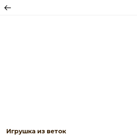
Игрушка из веток